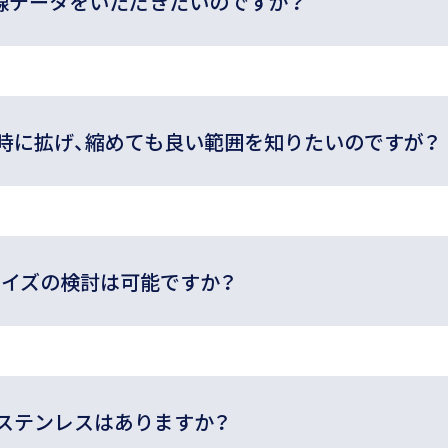
線データをいただきたいのですが？
時に拡げ、縮めても良い範囲を知りたいのですが？
サイズの検討は可能ですか？
ステンレスはありますか？