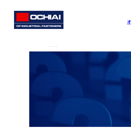
ホーム
よくあるご質問