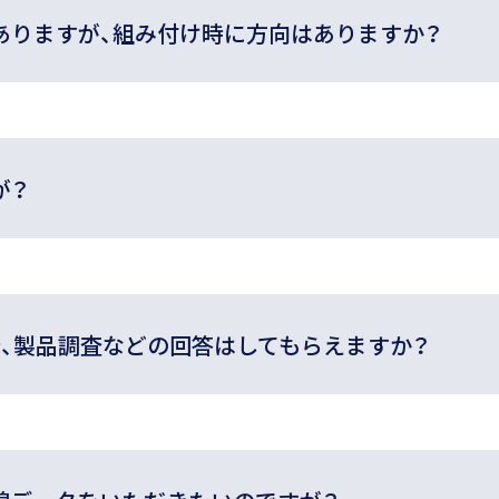
ありますが、組み付け時に方向はありますか？
が？
行、製品調査などの回答はしてもらえますか？