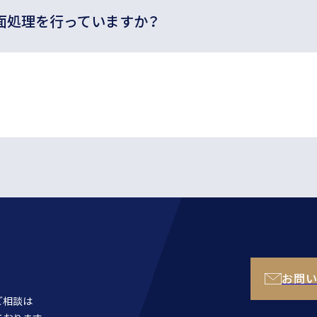
面処理を行っていますか？
お問
ご相談は