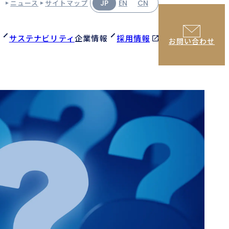
ニュース
サイトマップ
JP
EN
CN
サステナビリティ
企業情報
採用情報
お問い合わせ