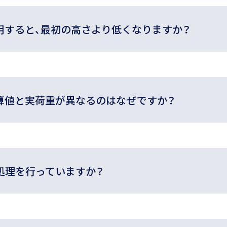
用すると、最初の高さより低くなりますか？
算値と実荷重が異なるのはなぜですか？
処理を行っていますか？