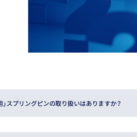
重用」スプリングピンの取り扱いはありますか？