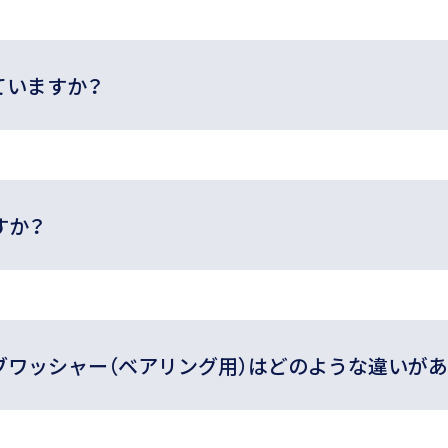
ていますか？
すか？
ブワッシャー（ベアリング用）はどのような違いがあ