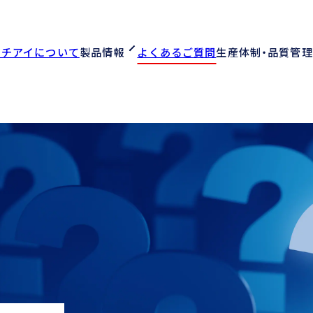
オチアイについて
製品情報
よくあるご質問
生産体制・品質管理