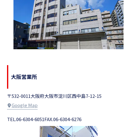
大阪営業所
〒532-0011
大阪府大阪市淀川区西中島7-12-15
Google Map
TEL.06-6304-6051
FAX.06-6304-6276