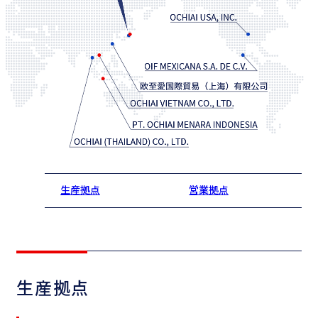
生産拠点
営業拠点
生産拠点