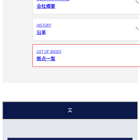
会社概要
HISTORY
沿革
LIST OF BASES
拠点一覧