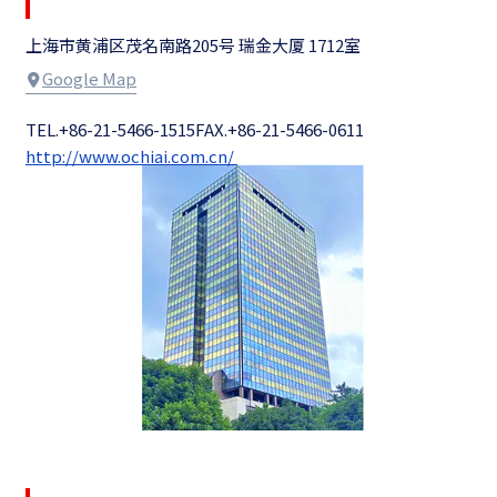
上海市黄浦区茂名南路205号 瑞金大厦 1712室
Google Map
TEL.+86-21-5466-1515
FAX.+86-21-5466-0611
http://www.ochiai.com.cn/