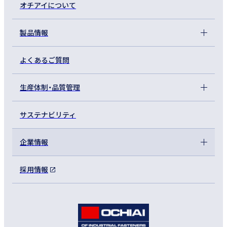
オチアイについて
製品情報
よくあるご質問
生産体制・品質管理
サステナビリティ
企業情報
採用情報