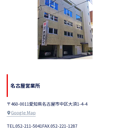
名古屋営業所
〒460-0011
愛知県名古屋市中区大須1-4-4
Google Map
TEL.052-211-5041
FAX.052-221-1287