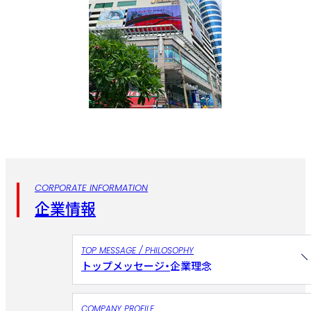
CORPORATE INFORMATION
企業情報
TOP MESSAGE / PHILOSOPHY
トップメッセージ・
企業理念
COMPANY PROFILE