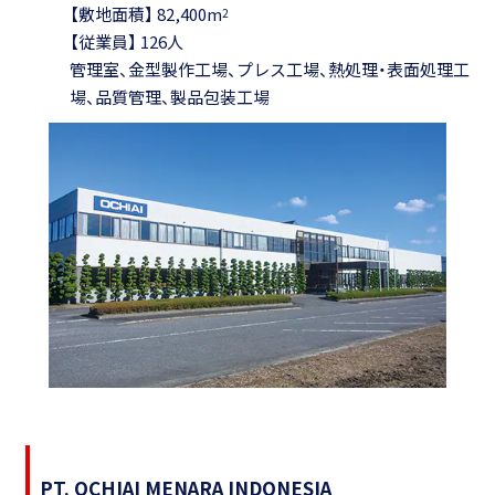
【敷地面積】 82,400m
2
【従業員】 126人
管理室、金型製作工場、プレス工場、熱処理・表面処理工
場、品質管理、製品包装工場
PT. OCHIAI MENARA INDONESIA