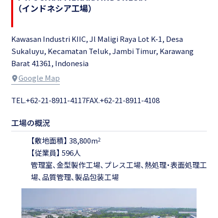
（インドネシア工場）
Kawasan Industri KIIC, Jl Maligi Raya Lot K-1, Desa
Sukaluyu,
Kecamatan Teluk, Jambi Timur, Karawang
Barat 41361, Indonesia
Google Map
TEL.+62-21-8911-4117
FAX.+62-21-8911-4108
工場の概況
【敷地面積】 38,800m
2
【従業員】 596人
管理室、金型製作工場、プレス工場、熱処理・表面処理工
場、品質管理、製品包装工場