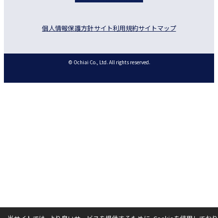
個人情報保護方針
サイト利用規約
サイトマップ
© Ochiai Co., Ltd. All rights reserved.