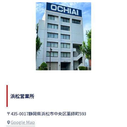
浜松営業所
〒435-0017
静岡県浜松市中央区薬師町593
Google Map