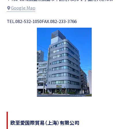
Google Map
TEL.082-532-1050
FAX.082-233-3766
欧至愛国際貿易
（上海）有限公司