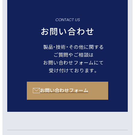
CONTACT US
お問い合わせ
製品・技術・その他に関する
ご質問やご相談は
お問い合わせフォームにて
受け付けております。
お問い合わせフォーム