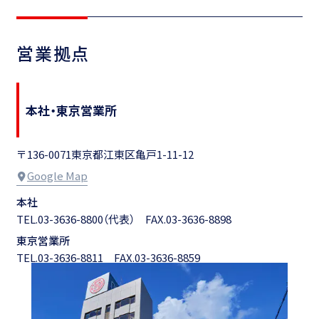
営業拠点
本社・東京営業所
〒136-0071
東京都江東区亀戸1-11-12
Google Map
本社
TEL.03-3636-8800（代表）
FAX.03-3636-8898
東京営業所
TEL.03-3636-8811
FAX.03-3636-8859