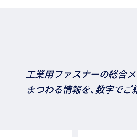
工業用ファスナーの総合メ
まつわる情報を、数字でご