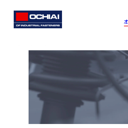
ホーム
オチアイについて