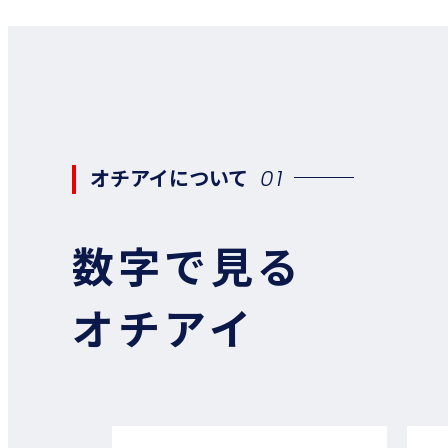
オチアイについて
01
数字で見る
オチアイ