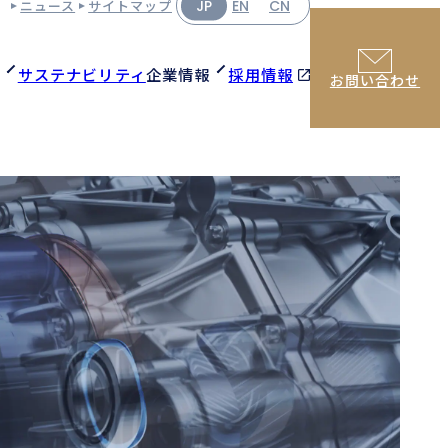
ニュース
サイトマップ
JP
EN
CN
サステナビリティ
企業情報
採用情報
お問い合わせ