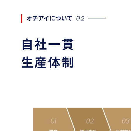
オチアイについて
02
自社一貫
生産体制