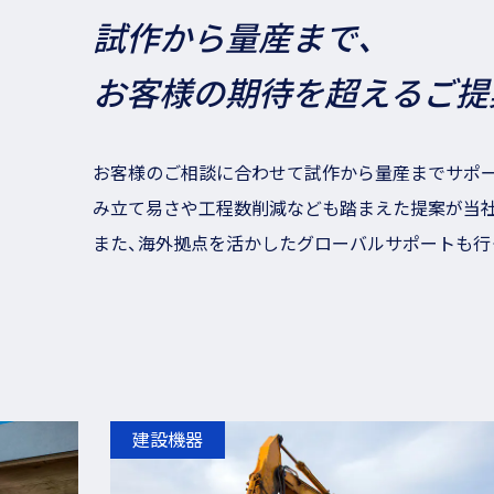
試作から量産まで、
お客様の期待を超えるご提
お客様のご相談に合わせて試作から量産までサポー
み立て易さや工程数削減なども踏まえた提案が当
また、海外拠点を活かしたグローバルサポートも行
建設機器