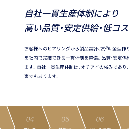
自社一貫生産体制により
高い品質・安定供給・低コ
お客様へのヒアリングから製品設計、試作、金型作り
を社内で完結できる一貫体制を整備。品質・安定供
ます。自社一貫生産体制は、オチアイの強みであり
束でもあります。