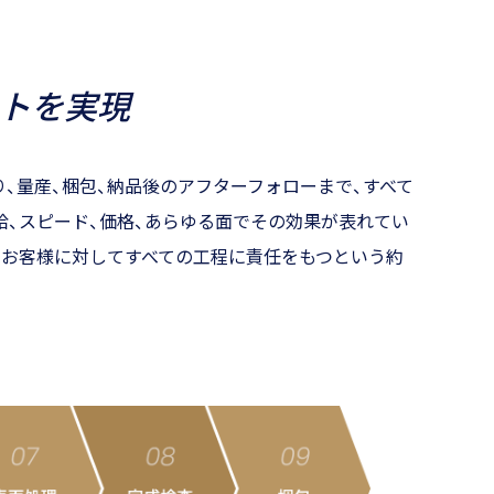
ストを実現
、量産、梱包、納品後のアフターフォローまで、すべて
給、スピード、価格、あらゆる面でその効果が表れてい
、お客様に対してすべての工程に責任をもつという約