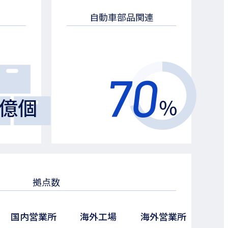
自動車部品関連
70
億個
％
拠点数
国内営業所
海外工場
海外営業所