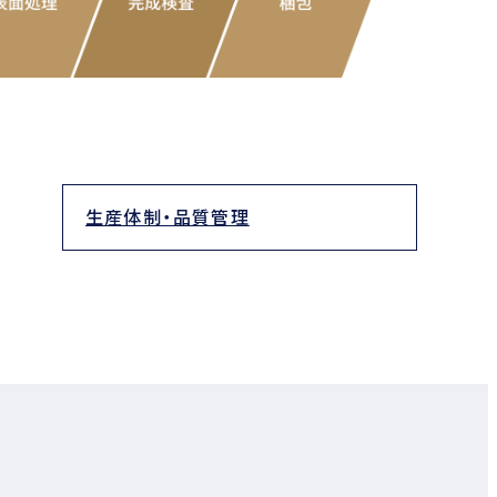
生産体制・品質管理