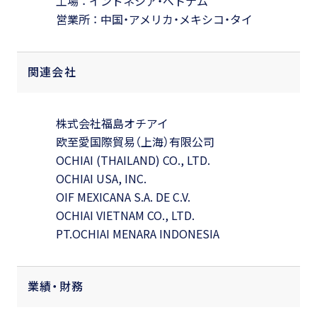
工場 ： インドネシア・ベトナム
営業所 ： 中国・アメリカ・メキシコ・タイ
関連会社
株式会社福島オチアイ
欧至愛国際貿易（上海）有限公司
OCHIAI (THAILAND) CO., LTD.
OCHIAI USA, INC.
OIF MEXICANA S.A. DE C.V.
OCHIAI VIETNAM CO., LTD.
PT.OCHIAI MENARA INDONESIA
業績・財務