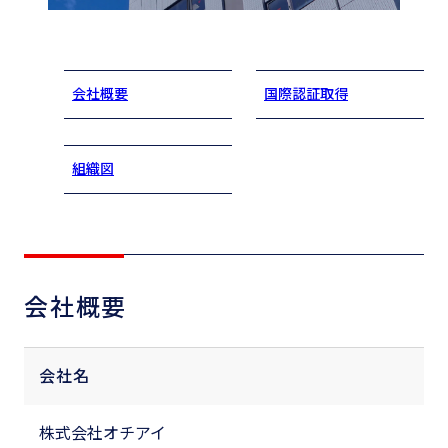
会社概要
国際認証取得
組織図
会社概要
会社名
株式会社オチアイ