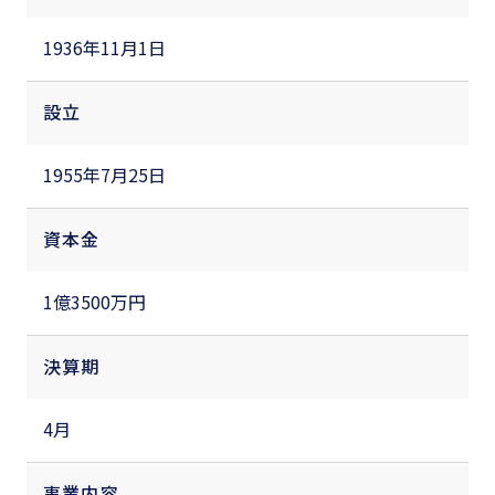
1936年11月1日
設立
1955年7月25日
資本金
1億3500万円
決算期
4月
事業内容