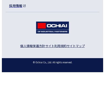
採用情報
個人情報保護方針
サイト利用規約
サイトマップ
© Ochiai Co., Ltd. All rights reserved.