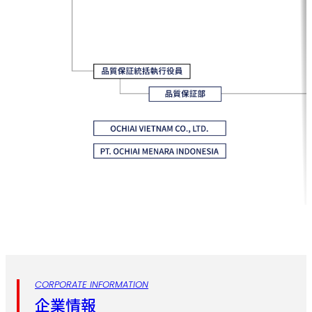
CORPORATE INFORMATION
企業情報