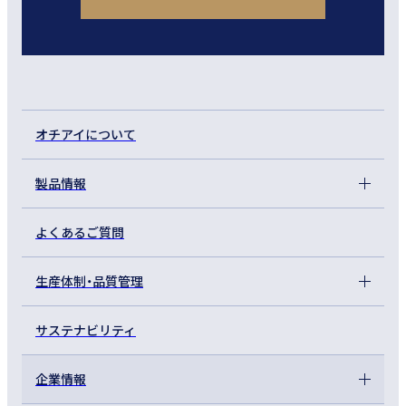
オチアイについて
製品情報
よくあるご質問
生産体制・品質管理
サステナビリティ
企業情報