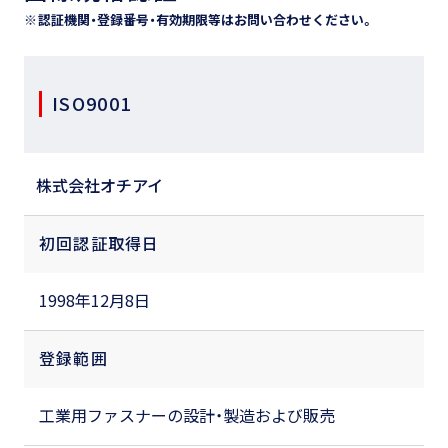
認証機関・登録番号・有効期限等は
お問い合わせください。
ISO9001
株式会社オチアイ
初回認証取得日
1998年12月8日
登録範囲
工業用ファスナーの設計・製造および販売