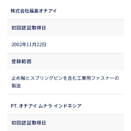
株式会社福島オチアイ
初回認証取得日
2002年11月22日
登録範囲
止め輪とスプリングピンを含む工業用ファスナーの
製造
PT. オチアイ ムナラ インドネシア
初回認証取得日