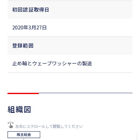
初回認証取得日
2020年3月27日
登録範囲
止め輪とウェーブワッシャーの製造
組織図