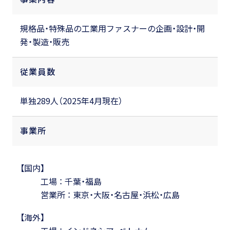
規格品・特殊品の工業用ファスナーの企画・設計・開
発・製造・販売
従業員数
単独289人（2025年4月現在）
事業所
【国内】
工場 ： 千葉・福島
営業所 ： 東京・大阪・名古屋・浜松・広島
【海外】