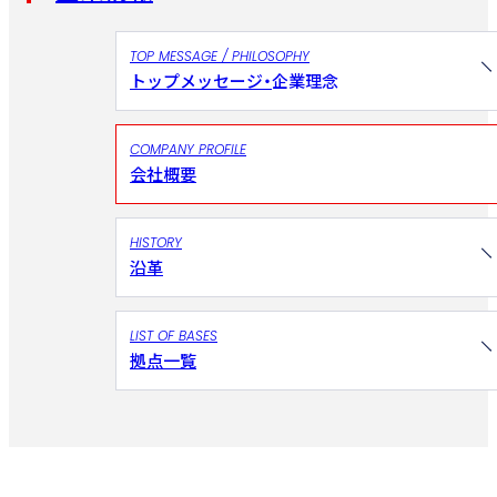
TOP MESSAGE / PHILOSOPHY
トップメッセージ・
企業理念
COMPANY PROFILE
会社概要
HISTORY
沿革
LIST OF BASES
拠点一覧