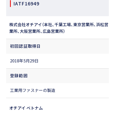
IATF16949
株式会社オチアイ（本社、千葉工場、東京営業所、浜松営
業所、大阪営業所、広島営業所）
初回認証取得日
2018年5月29日
登録範囲
工業用ファスナーの製造
オチアイ ベトナム