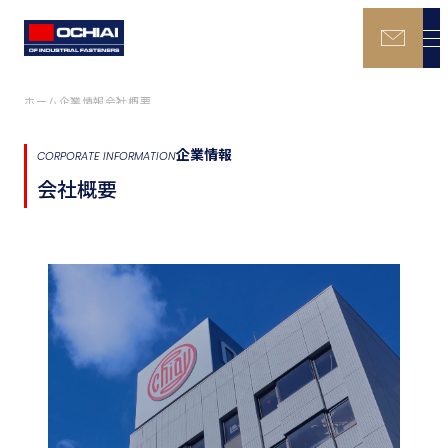
ホーム
企業情報
会社概要
企業情報
CORPORATE INFORMATION
会社概要