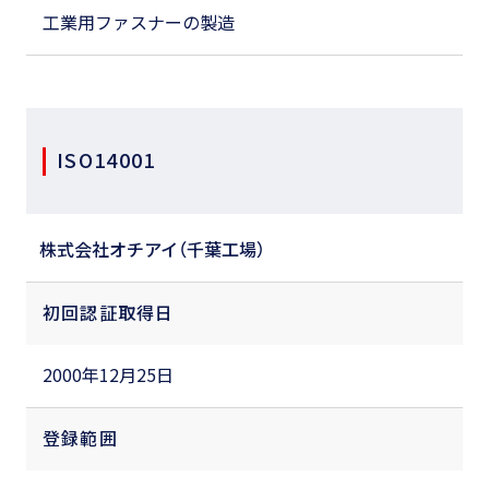
工業用ファスナーの製造
ISO14001
株式会社オチアイ（千葉工場）
初回認証取得日
2000年12月25日
登録範囲