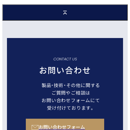
CONTACT US
お問い合わせ
製品・技術・その他に関する
ご質問やご相談は
お問い合わせフォームにて
受け付けております。
お問い合わせフォーム