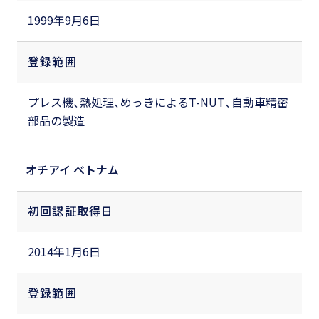
1999年9月6日
登録範囲
プレス機、熱処理、めっきによるT-NUT、自動車精密
部品の製造
オチアイ ベトナム
初回認証取得日
2014年1月6日
登録範囲