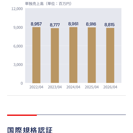
国際規格認証