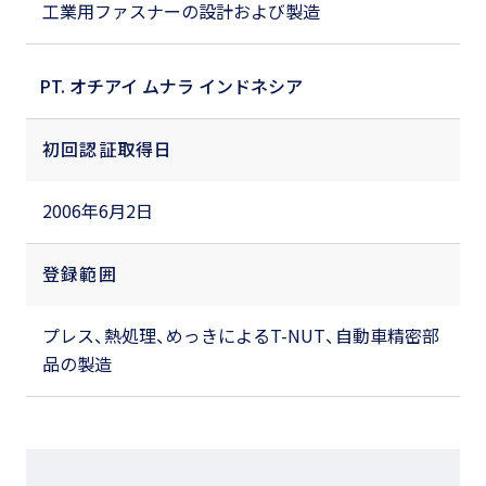
工業用ファスナーの設計および製造
PT. オチアイ ムナラ インドネシア
初回認証取得日
2006年6月2日
登録範囲
プレス、熱処理、めっきによるT-NUT、自動車精密部
品の製造