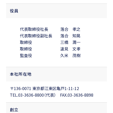
役員
代表取締役社長
落合 孝之
代表取締役副社長
落合 知晃
取締役
三橋 潤一
取締役
速見 文孝
監査役
久米 茂樹
本社所在地
〒136-0071 東京都江東区亀戸1-11-12
TEL.03-3636-8800（代表） FAX.03-3636-8898
創立