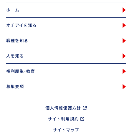
ホーム
オチアイを知る
職種を知る
人を知る
福利厚生・教育
募集要項
個人情報保護方針
サイト利用規約
サイトマップ