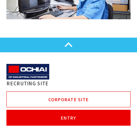
OCHIAI | OF INDUSTRIAL FASTENERS
RECRUTING SITE
CORPORATE SITE
ENTRY