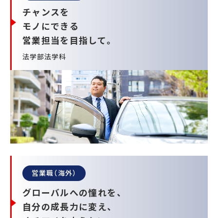
チャンスを
モノにできる
営業担当を目指して。
法学部法学科
営業職（海外）
グローバルへの憧れを、
自分の成長力に変え、