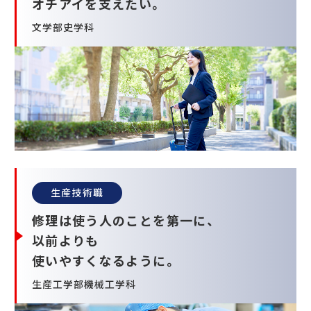
オチアイを支えたい。
文学部史学科
生産技術職
修理は使う人のことを第一に、
以前よりも
使いやすくなるように。
生産工学部機械工学科