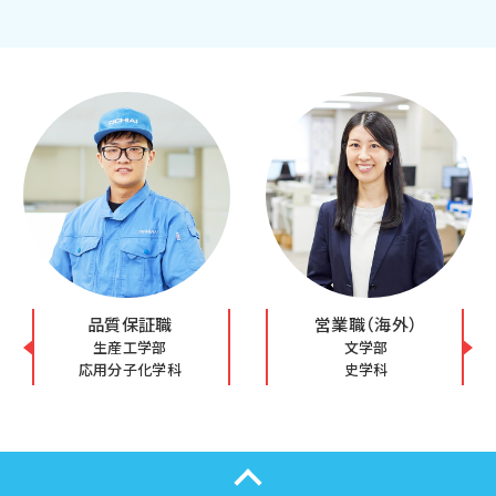
品質保証職
営業職（海外）
生産工学部
文学部
応用分子化学科
史学科