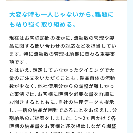
大変な時も一人じゃないから、
難題に
も粘り強く取り組める。
現在はお客様訪問のほかに、流動数の管理や製
品に関する問い合わせの対応などを担当してい
ます。特に流動数の管理は納期に関わる重要事
項です。
とはいえ、想定していなかったタイミングで大
量のご注文をいただくことも。製品自体の流動
数が少なく、他社使用分からの調整が難しかっ
た事例では、お客様に時期や必要な量を詳細に
お聞きするとともに、自社の生産データも提示
し、一括の納品が困難であることをお伝えし、分
割納品のご提案をしました。1～2ヵ月かけて各
時期の納品量をお客様と逐次相談しながら調整