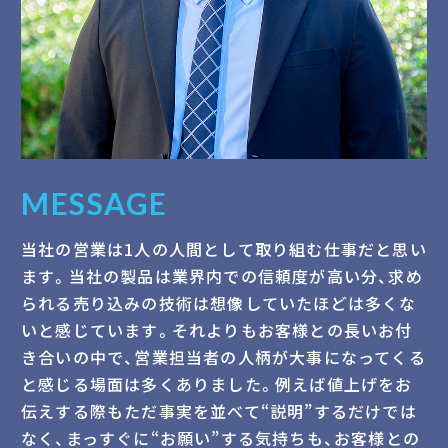
MESSAGE
当社の営業は1人の人間として取り組む仕事だと思い
ます。当社の製品は業界内での信頼度が高い分、求め
られる売り込みの技術は想像していたほどは多くな
いと感じています。それよりもお客様との長いお付
き合いの中で、営業担当者の人柄が大事になってくる
と感じる場面は多くありました。例えば値上げをお
伝えする際もただ事実を並べて“説明”するだけでは
なく、まっすぐに“お願い”する気持ちも、お客様との