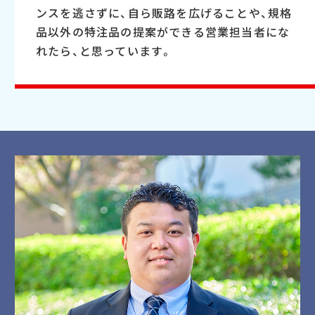
ンスを逃さずに、自ら販路を広げることや、規格
品以外の特注品の提案ができる営業担当者にな
れたら、と思っています。