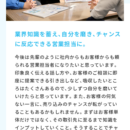
業界知識を蓄え、自分を磨き、
チャンス
に反応できる営業担当に。
今後は先輩のように社内からもお客様からも頼
られる営業担当者になりたいと思っています。
印象良く伝える話し方や、お客様のご相談に即
座に提案できる引き出しなど、吸収したいとこ
ろはたくさんあるので、少しずつ自分を磨いて
いけたらと思っています。また、お客様の何気
ない一言に、売り込みのチャンスが転がってい
ることもあるかもしれません。まずはお客様単
体だけではなく、その取引先に至るまで知識を
インプットしていくこと。そうすることでチャ