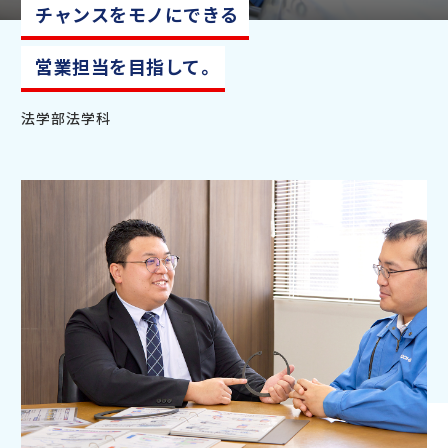
チャンスをモノにできる
営業担当を目指して。
法学部法学科