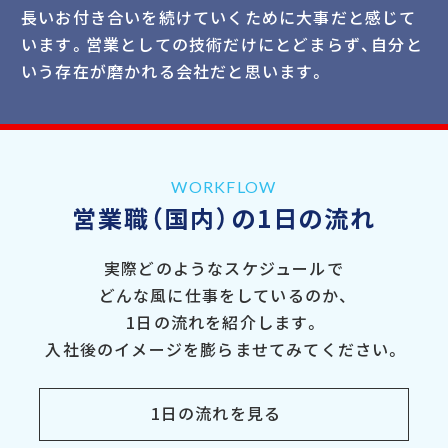
長いお付き合いを続けていくために大事だと感じて
います。営業としての技術だけにとどまらず、自分と
いう存在が磨かれる会社だと思います。
WORKFLOW
営業職（国内）の
1日の流れ
実際どのようなスケジュールで
どんな風に仕事をしているのか、
1日の流れを紹介します。
入社後のイメージを膨らませて
みてください。
1日の流れを見る