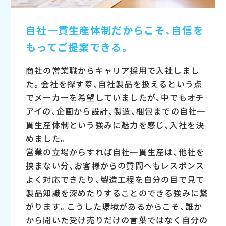
自社一貫生産体制だからこそ、
自信を
もってご提案できる。
商社の営業職からキャリア採用で入社しまし
た。会社を探す際、自社製品を扱えるという点
でメーカーを希望していましたが、中でもオチ
アイの、企画から設計、製造、梱包までの自社一
貫生産体制という強みに魅力を感じ、入社を決
めました。
営業の立場からすれば自社一貫生産は、他社を
挟まない分、お客様からの質問へもレスポンス
よく対応できたり、製造工程を自分の目で見て
製品知識を深めたりすることのできる強みに繋
がります。こうした環境があるからこそ、誰か
から聞いた受け売りだけの言葉ではなく自分の