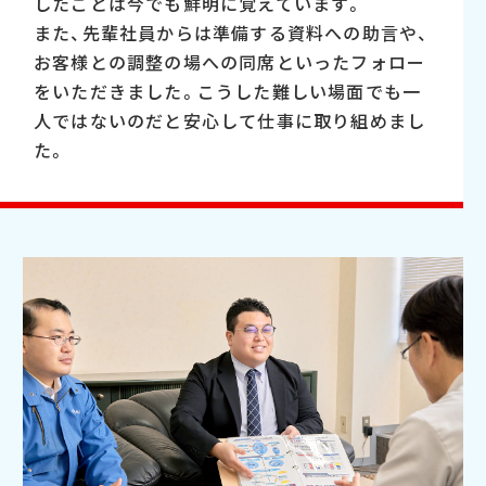
したことは今でも鮮明に覚えています。
また、先輩社員からは準備する資料への助言や、
お客様との調整の場への同席といったフォロー
をいただきました。こうした難しい場面でも一
人ではないのだと安心して仕事に取り組めまし
た。