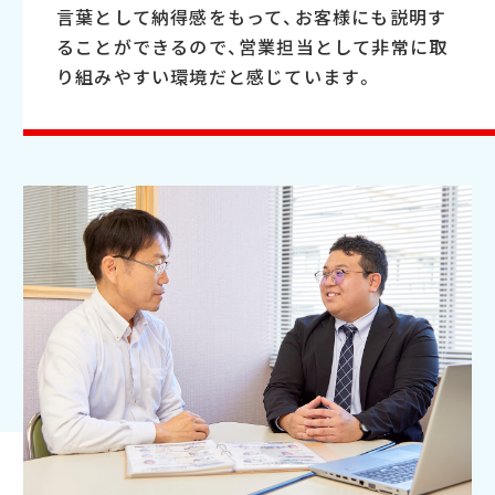
言葉として納得感をもって、お客様にも説明す
ることができるので、営業担当として非常に取
り組みやすい環境だと感じています。