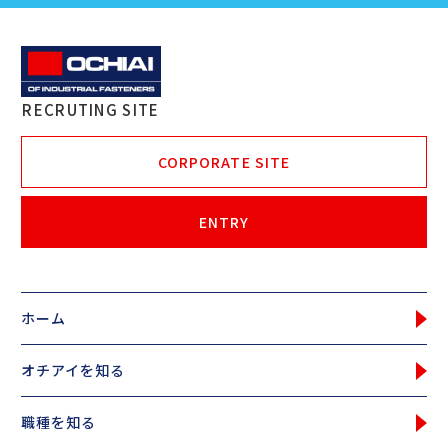
OCHIAI | OF INDUSTRIAL FASTENERS
RECRUTING SITE
CORPORATE SITE
ENTRY
ホーム
オチアイを知る
職種を知る